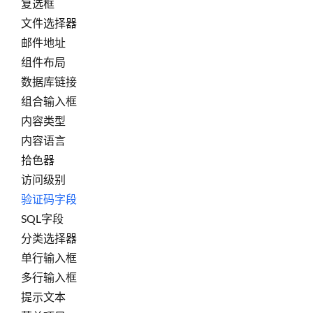
复选框
文件选择器
邮件地址
组件布局
数据库链接
组合输入框
内容类型
内容语言
拾色器
访问级别
验证码字段
SQL字段
分类选择器
单行输入框
多行输入框
提示文本