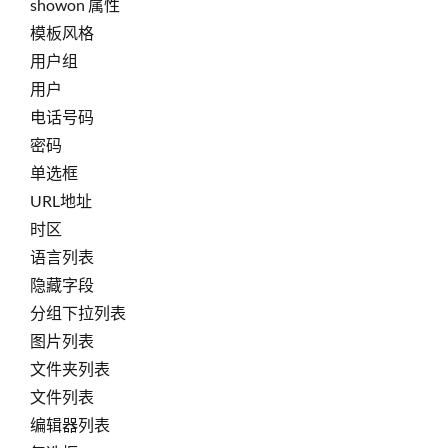
showon 属性
模板风格
用户组
用户
电话号码
密码
单选框
URL地址
时区
语言列表
隐藏字段
分组下拉列表
图片列表
文件夹列表
文件列表
编辑器列表