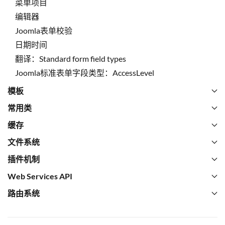
菜单项目
编辑器
Joomla表单校验
日期时间
翻译：Standard form field types
Joomla标准表单字段类型：AccessLevel
模板
常用类
缓存
文件系统
插件机制
Web Services API
路由系统