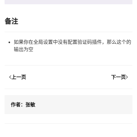
备注
如果你在全局设置中没有配置验证码插件，那么这个的
输出为空
上一页
下一页
作者：张敏