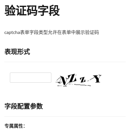
验证码字段
captcha表单字段类型允许在表单中展示验证码
表现形式
字段配置参数
专属属性：