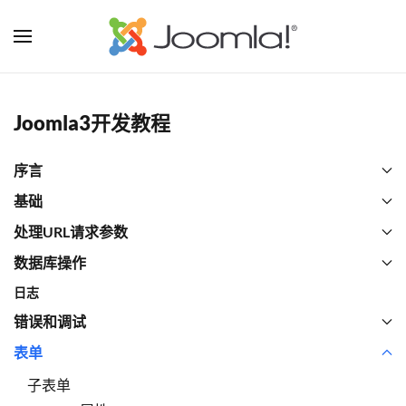
Joomla3开发教程
序言
基础
处理URL请求参数
数据库操作
日志
错误和调试
表单
子表单