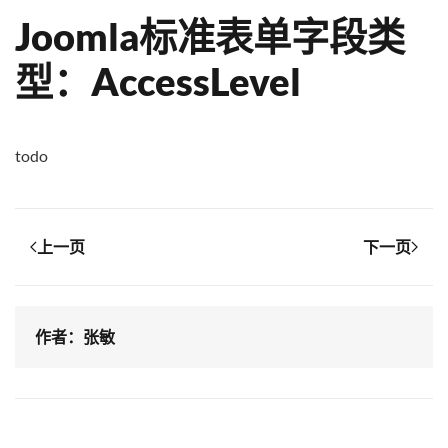
Joomla标准表单字段类
型：AccessLevel
todo
上一页
下一页
作者：张敏