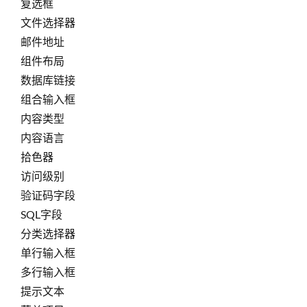
复选框
文件选择器
邮件地址
组件布局
数据库链接
组合输入框
内容类型
内容语言
拾色器
访问级别
验证码字段
SQL字段
分类选择器
单行输入框
多行输入框
提示文本