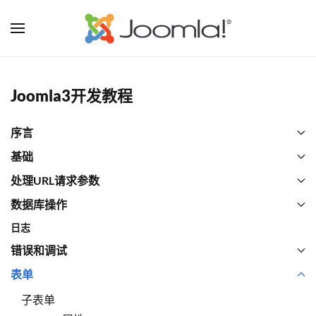
Joomla3开发教程
序言
基础
处理URL请求参数
数据库操作
日志
错误和调试
表单
子表单