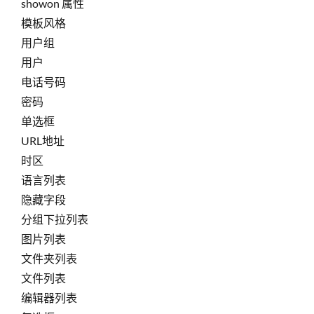
showon 属性
模板风格
用户组
用户
电话号码
密码
单选框
URL地址
时区
语言列表
隐藏字段
分组下拉列表
图片列表
文件夹列表
文件列表
编辑器列表