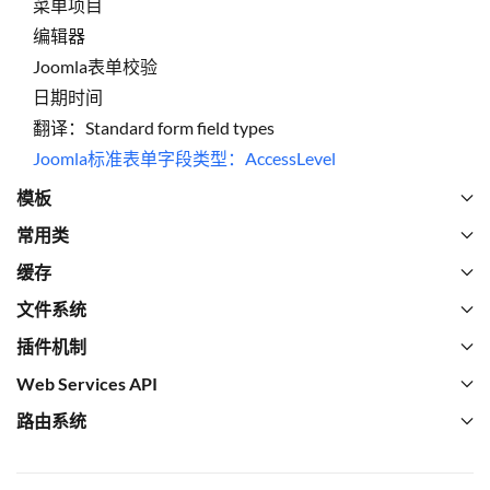
菜单项目
编辑器
Joomla表单校验
日期时间
翻译：Standard form field types
Joomla标准表单字段类型：AccessLevel
模板
常用类
缓存
文件系统
插件机制
Web Services API
路由系统