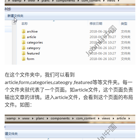
在这个文件夹中，我们可以看到
article,form,categories,cateogry ,featured等等文件夹。每一
个文件夹就代表了一个页面。如article文件，这个页面负责
输出文章的详情。进入article文件，会看到这个页面的布局
文件。如图：