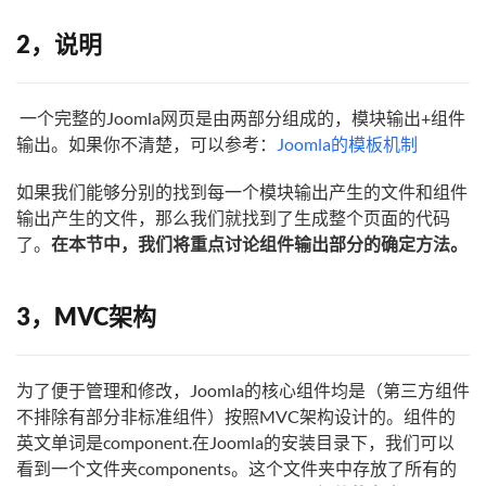
2，说明
一个完整的Joomla网页是由两部分组成的，模块输出+组件
输出。如果你不清楚，可以参考：
Joomla的模板机制
如果我们能够分别的找到每一个模块输出产生的文件和组件
输出产生的文件，那么我们就找到了生成整个页面的代码
了。
在本节中，我们将重点讨论组件输出部分的确定方法。
3，MVC架构
为了便于管理和修改，Joomla的核心组件均是（第三方组件
不排除有部分非标准组件）按照MVC架构设计的。组件的
英文单词是component.在Joomla的安装目录下，我们可以
看到一个文件夹components。这个文件夹中存放了所有的