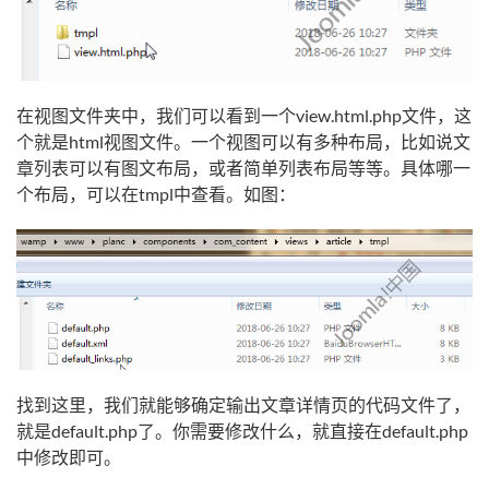
在视图文件夹中，我们可以看到一个view.html.php文件，这
个就是html视图文件。一个视图可以有多种布局，比如说文
章列表可以有图文布局，或者简单列表布局等等。具体哪一
个布局，可以在tmpl中查看。如图：
找到这里，我们就能够确定输出文章详情页的代码文件了，
就是default.php了。你需要修改什么，就直接在default.php
中修改即可。