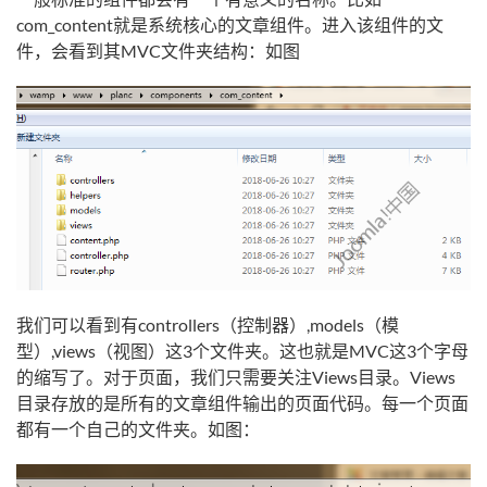
com_content就是系统核心的文章组件。进入该组件的文
件，会看到其MVC文件夹结构：如图
我们可以看到有controllers（控制器）,models（模
型）,views（视图）这3个文件夹。这也就是MVC这3个字母
的缩写了。对于页面，我们只需要关注Views目录。Views
目录存放的是所有的文章组件输出的页面代码。每一个页面
都有一个自己的文件夹。如图：