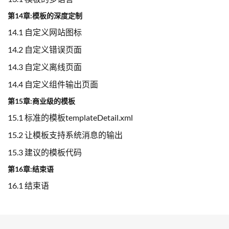
第14章:模板的深度定制
14.1 自定义网站图标
14.2 自定义错误页面
14.3 自定义离线页面
14.4 自定义组件输出页面
第15章:商业级的模板
15.1 标准的模板templateDetail.xml
15.2 让模板支持系统消息的输出
15.3 建议的模板代码
第16章:结束语
16.1 结束语