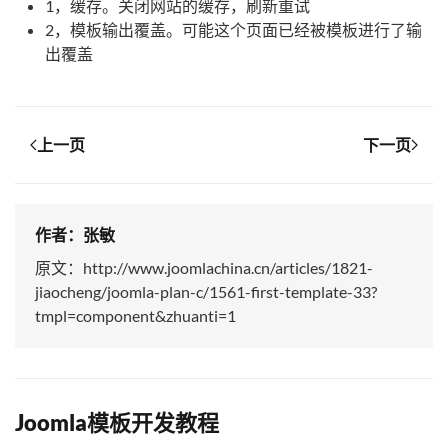
1，缓存。关闭网站的缓存，刷新重试
2，模板输出覆盖。可能这个页面已经被模板进行了输
出覆盖
上一页
下一页
作者：张敏
原文：http://www.joomlachina.cn/articles/1821-
jiaocheng/joomla-plan-c/1561-first-template-33?
tmpl=component&zhuanti=1
Joomla模板开发教程