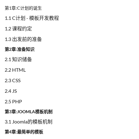
第1章:C计划的诞生
1.1 C计划 - 模板开发教程
1.2 课程约定
1.3 出发前的准备
第2章:准备知识
2.1 知识储备
2.2 HTML
2.3 CSS
2.4 JS
2.5 PHP
第3章:JOOMLA模板机制
3.1 Joomla的模板机制
第4章:最简单的模板