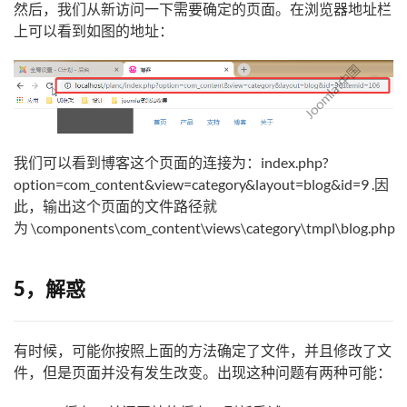
然后，我们从新访问一下需要确定的页面。在浏览器地址栏
上可以看到如图的地址：
我们可以看到博客这个页面的连接为：index.php?
option=com_content&view=category&layout=blog&id=9 .因
此，输出这个页面的文件路径就
为 \components\com_content\views\category\tmpl\blog.php
5，解惑
有时候，可能你按照上面的方法确定了文件，并且修改了文
件，但是页面并没有发生改变。出现这种问题有两种可能：