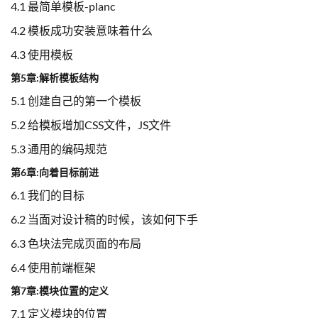
4.1 最简单模板-planc
4.2 模板成功安装意味着什么
4.3 使用模板
第5章:解析模板结构
5.1 创建自己的第一个模板
5.2 给模板增加CSS文件，JS文件
5.3 通用的编码规范
第6章:向着目标前进
6.1 我们的目标
6.2 当面对设计稿的时候，该如何下手
6.3 色块法完成页面的布局
6.4 使用前端框架
第7章:模块位置的定义
7.1 定义模块的位置