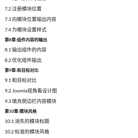
7.2 注册模块位置
7.3 向模块位置输出内容
7.4 为模块设置样式
第8章:组件内容的输出
8.1 输出组件的内容
8.2 优化组件输出
第9章:和目标对比
9.1 和目标对比
9.2 Joomla视角看设计图
9.3 填充侧边栏内容模块
第10章:模块风格
10.1 消失的模块标题
10.2 标准的模块风格