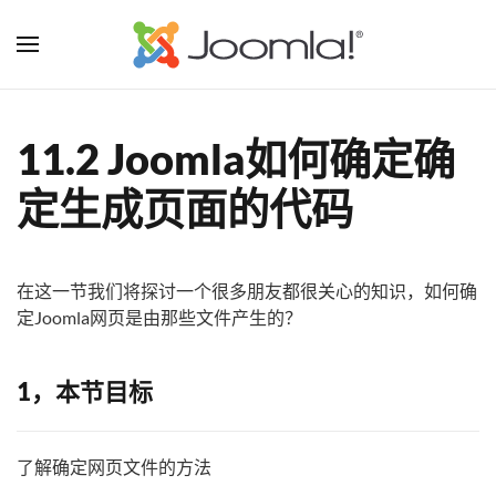
11.2 Joomla如何确定确
定生成页面的代码
在这一节我们将探讨一个很多朋友都很关心的知识，如何确
定Joomla网页是由那些文件产生的？
1，本节目标
了解确定网页文件的方法