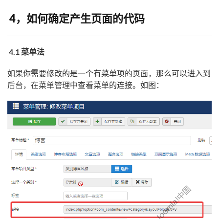
4，如何确定产生页面的代码
4.1 菜单法
如果你需要修改的是一个有菜单项的页面，那么可以进入到
后台，在菜单管理中查看菜单的连接。如图：