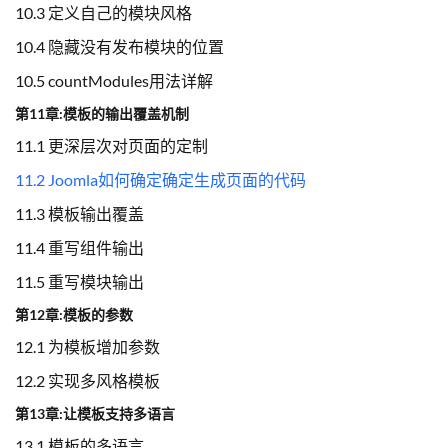
10.3 定义自己的模块风格
10.4 隐藏没有发布模块的位置
10.5 countModules用法详解
第11章:模板的输出覆盖机制
11.1 更深层次对页面的定制
11.2 Joomla如何确定确定生成页面的代码
11.3 模板输出覆盖
11.4 重写组件输出
11.5 重写模块输出
第12章:模板的参数
12.1 为模板增加参数
12.2 实现多风格模板
第13章:让模板支持多语言
13.1 模板的多语言