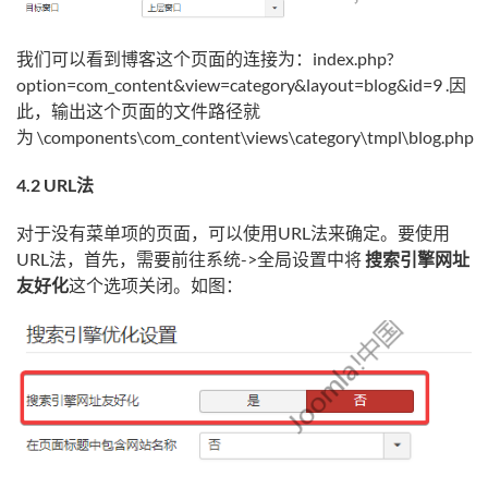
我们可以看到博客这个页面的连接为：index.php?
option=com_content&view=category&layout=blog&id=9 .因
此，输出这个页面的文件路径就
为 \components\com_content\views\category\tmpl\blog.php
4.2 URL法
对于没有菜单项的页面，可以使用URL法来确定。要使用
URL法，首先，需要前往系统->全局设置中将
搜索引擎网址
友好化
这个选项关闭。如图：