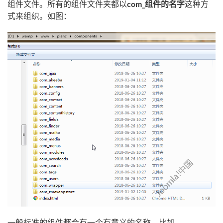
组件文件。所有的组件文件夹都以
com_组件的名字
这种方
式来组织。如图：
一般标准的组件都会有一个有意义的名称。比如